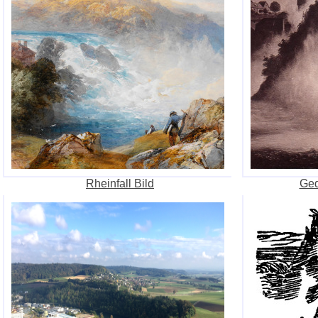
Rheinfall Bild
Ged