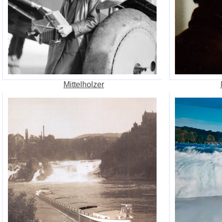
Mittelholzer