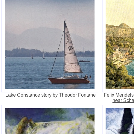
Lake Constance story by Theodor Fontane
Felix Mendels
near Scha