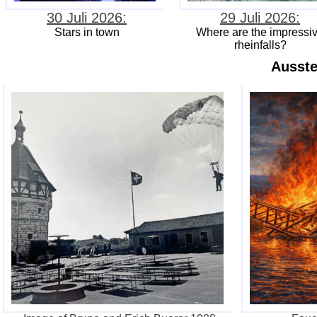
30 Juli 2026:
29 Juli 2026:
Stars in town
Where are the impressi
rheinfalls?
Ausste