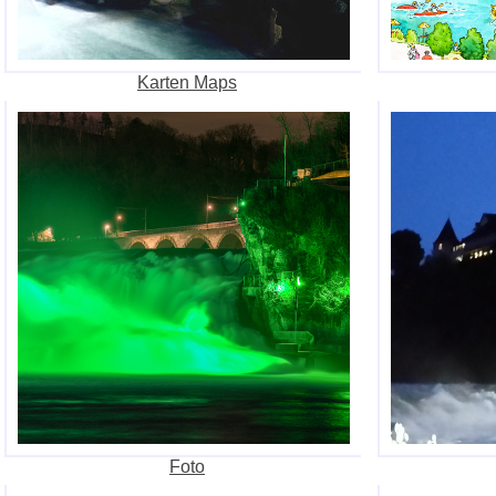
Karten Maps
Foto