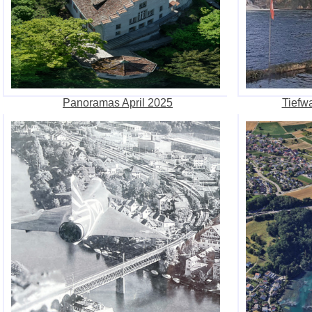
Panoramas April 2025
Tiefw