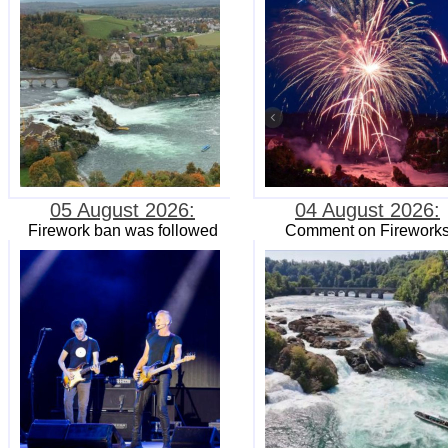
05 August 2026:
04 August 2026:
Firework ban was followed
Comment on Firework