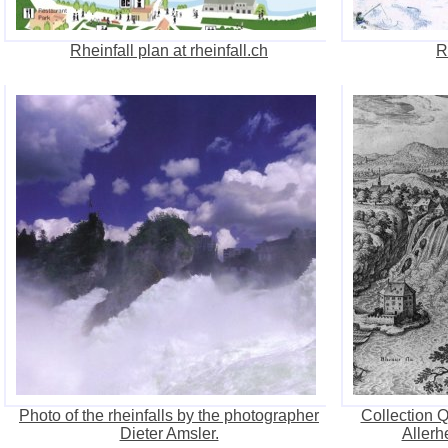
Rheinfall plan at rheinfall.ch
R
Photo of the rheinfalls by the photographer
Collection Q
Dieter Amsler.
Allerh