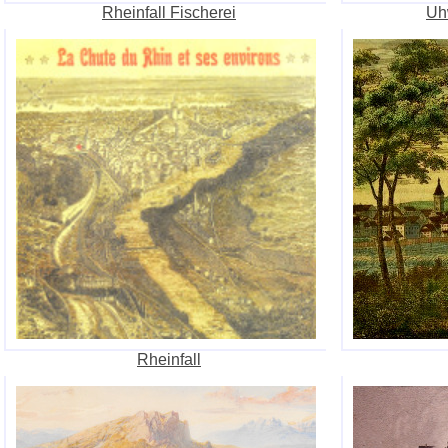
Rheinfall Fischerei
Uh
Rheinfall