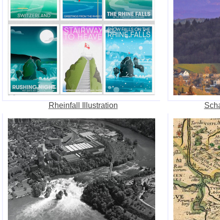
Rheinfall Illustration
Sch