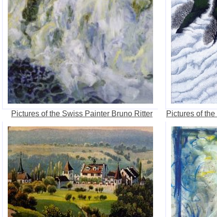
Pictures of the Swiss Painter Bruno Ritter
Pictures of th