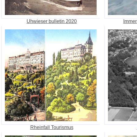
Uhwieser bulletin 2020
Immer
Rheinfall Tourismus