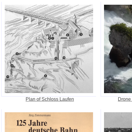
Plan of Schloss Laufen
Drone 