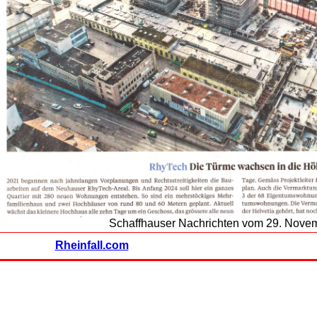
Schaffhauser Nachrichten vom 29. Nove
Rheinfall.com