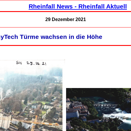
Rheinfall News - Rheinfall Aktuell
29 Dezember 2021
yTech Türme wachsen in die Höhe