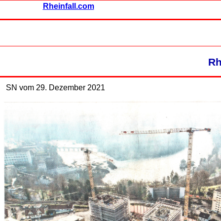
Rheinfall.com
Rh
SN vom 29. Dezember 2021