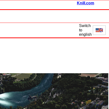
Knill.com
Switch
to
english