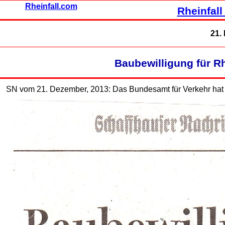
Rheinfall.com
Rheinfall
21.
Baubewilligung für Rh
SN vom 21. Dezember, 2013: Das Bundesamt für Verkehr hat di