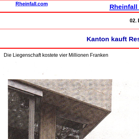
Rheinfall.com
Rheinfall
02.
Kanton kauft Re
Die Liegenschaft kostete vier Millionen Franken