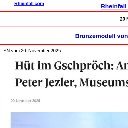
Rheinfall.com
Rheinfall
20 
Bronzemodell von
SN vom 20. November 2025