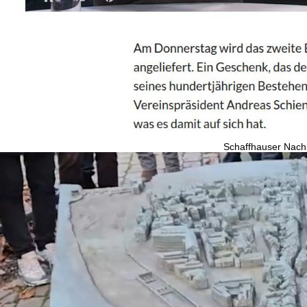
Schaffhauser Nach