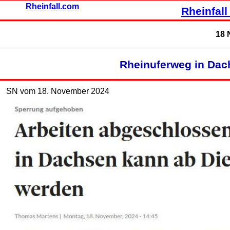
Rheinfall.com
Rheinfall
18 
Rheinuferweg in Dac
SN vom 18. November 2024