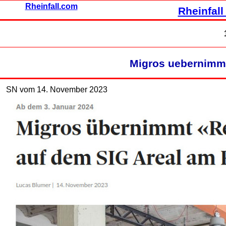
Rheinfall.com
Rheinfall
Migros uebernimm
SN vom 14. November 2023