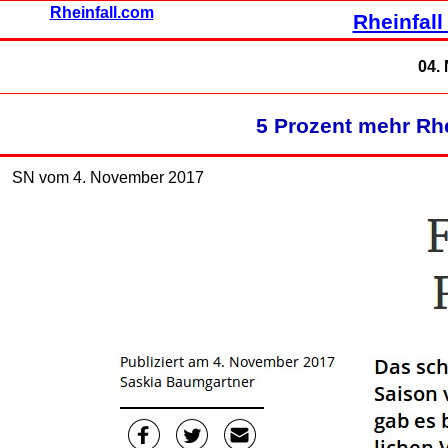
Rheinfall.com
Rheinfall
04.
5 Prozent mehr Rh
SN vom 4. November 2017