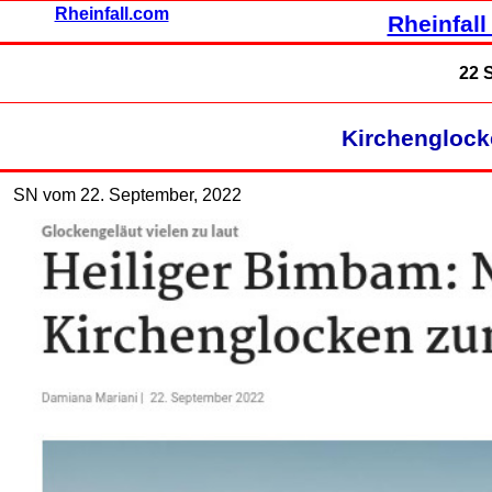
Rheinfall.com
Rheinfall
22 
Kirchenglock
SN vom 22. September, 2022