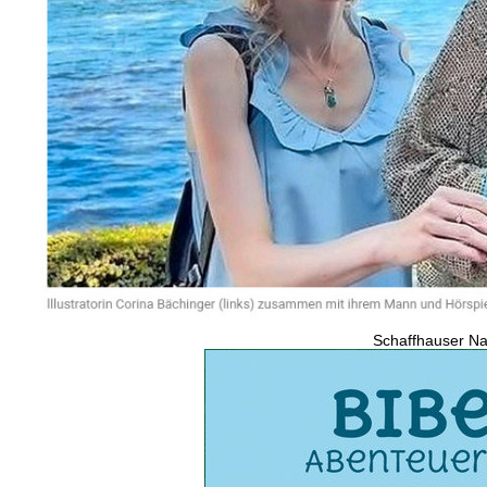
Schaffhauser Na