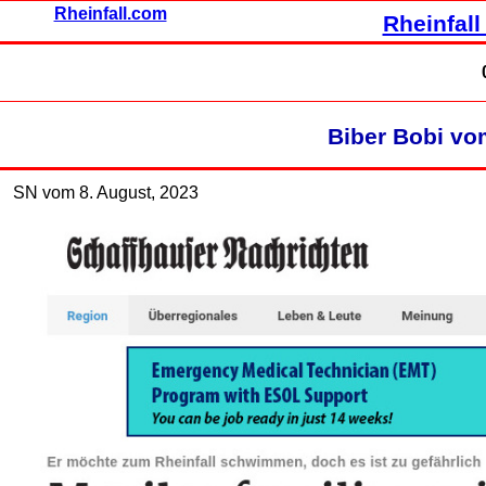
Rheinfall.com
Rheinfall
Biber Bobi vo
SN vom 8. August, 2023