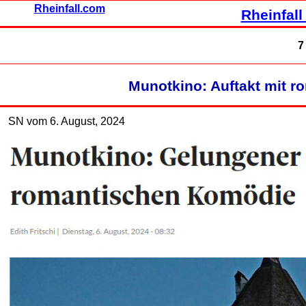
Rheinfall.com
Rheinfall
7
Munotkino: Auftakt mit 
SN vom 6. August, 2024