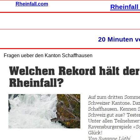
Rheinfall.com
Rheinfall
20 Minuten v
Fragen ueber den Kanton Schaffhausen