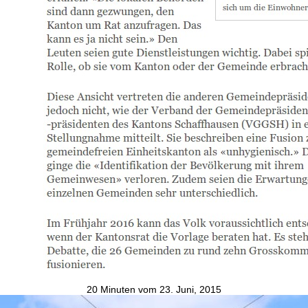
20 Minuten vom 23. Juni, 2015