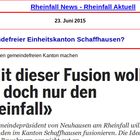
Rheinfall News - Rheinfall Aktuell
23. Juni 2015
defreier Einheitskanton Schaffhausen?
nen gemeindefreien Kanton machen