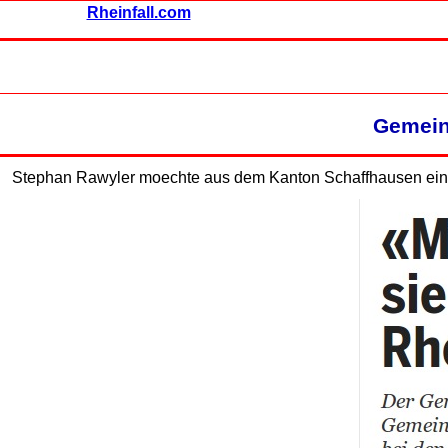
Rheinfall.com
Gemein
Stephan Rawyler moechte aus dem Kanton Schaffhausen ei