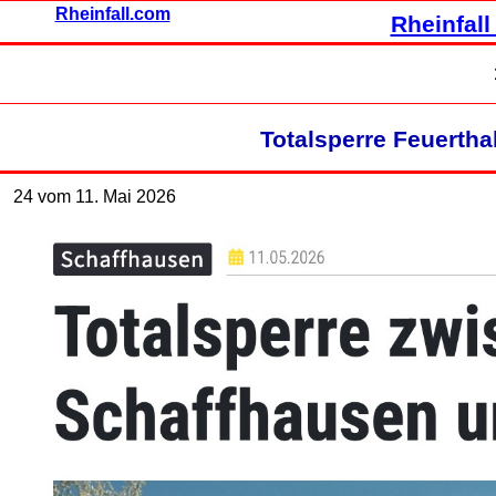
Rheinfall.com
Rheinfall
Totalsperre Feuerth
24 vom 11. Mai 2026