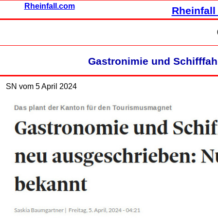
Rheinfall.com
Rheinfall
Gastronimie und Schifffa
SN vom 5 April 2024