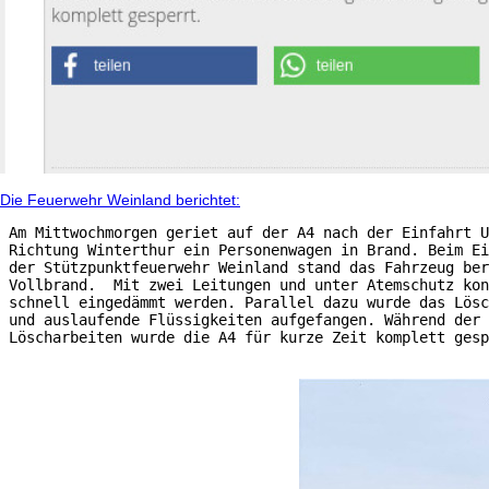
Die Feuerwehr Weinland berichtet:
 Am Mittwochmorgen geriet auf der A4 nach der Einfahrt U
 Richtung Winterthur ein Personenwagen in Brand. Beim Ei
 der Stützpunktfeuerwehr Weinland stand das Fahrzeug ber
 Vollbrand.  Mit zwei Leitungen und unter Atemschutz kon
 schnell eingedämmt werden. Parallel dazu wurde das Lösc
 und auslaufende Flüssigkeiten aufgefangen. Während der

 Löscharbeiten wurde die A4 für kurze Zeit komplett gesp