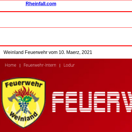
Rheinfall.com
Weinland Feuerwehr vom 10. Maerz, 2021