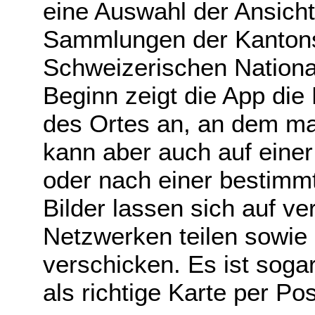
eine Auswahl der Ansicht
Sammlungen der Kantons
Schweizerischen National
Beginn zeigt die App di
des Ortes an, an dem ma
kann aber auch auf einer
oder nach einer bestim
Bilder lassen sich auf v
Netzwerken teilen sowie
verschicken. Es ist soga
als richtige Karte per Po