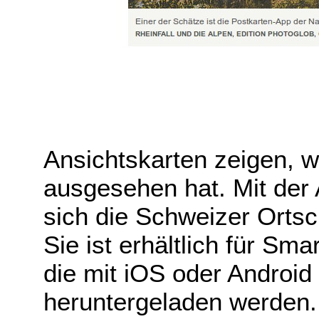
Ansichtskarten zeigen, w
ausgesehen hat. Mit der
sich die Schweizer Orts
Sie ist erhältlich für S
die mit iOS oder Android 
heruntergeladen werden. 