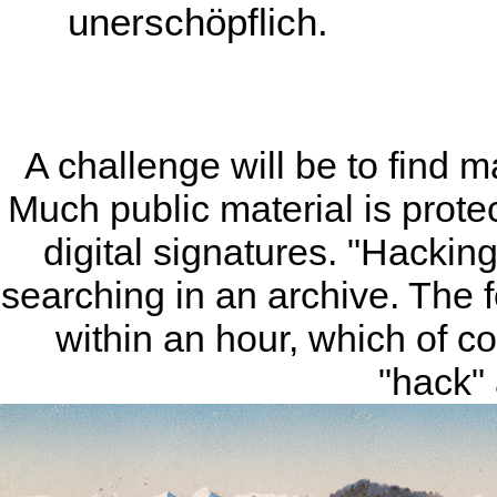
unerschöpflich.
A challenge will be to find ma
Much public material is protec
digital signatures. "Hacking
searching in an archive. The 
within an hour, which of c
"hack" a