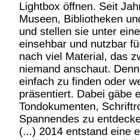
Lightbox öffnen. Seit Jah
Museen, Bibliotheken un
und stellen sie unter eine
einsehbar und nutzbar für 
nach viel Material, das z
niemand anschaut. Denn o
einfach zu finden oder we
präsentiert. Dabei gäbe e
Tondokumenten, Schriftr
Spannendes zu entdecken
(...) 2014 entstand ein