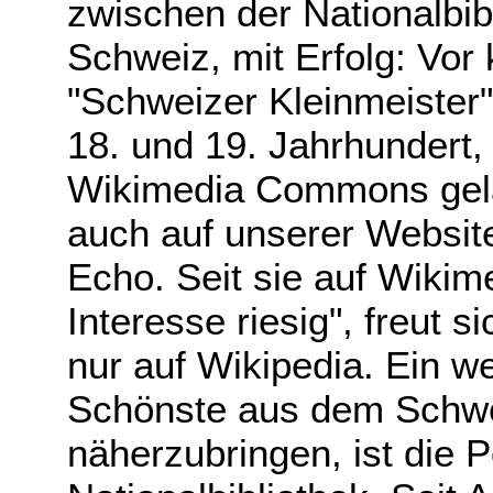
zwischen der Nationalbi
Schweiz, mit Erfolg: Vo
"Schweizer Kleinmeister
18. und 19. Jahrhundert,
Wikimedia Commons gelad
auch auf unserer Website
Echo. Seit sie auf Wikim
Interesse riesig", freut 
nur auf Wikipedia. Ein w
Schönste aus dem Schwe
näherzubringen, ist die 